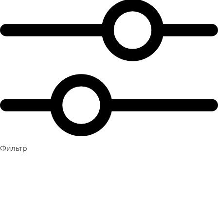
Фильтр