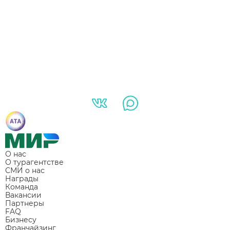
О нас
О турагентстве
СМИ о нас
Награды
Команда
Вакансии
Партнеры
FAQ
Бизнесу
Франчайзинг