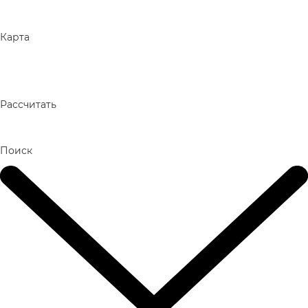
Карта
Рассчитать
Поиск