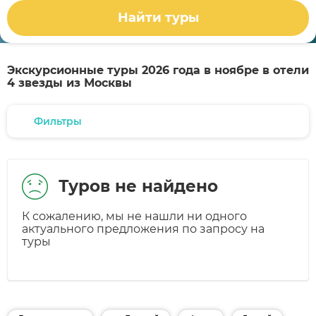
Найти туры
Экскурсионные туры 2026 года в ноябре в отели
4 звезды из Москвы
Фильтры
Туров не найдено
К сожалению, мы не нашли ни одного
актуального предложения по запросу на
туры