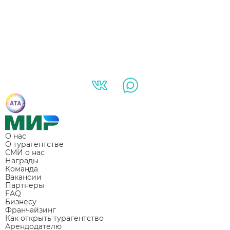
О нас
О турагентстве
СМИ о нас
Награды
Команда
Вакансии
Партнеры
FAQ
Бизнесу
Франчайзинг
Как открыть турагентство
Арендодателю