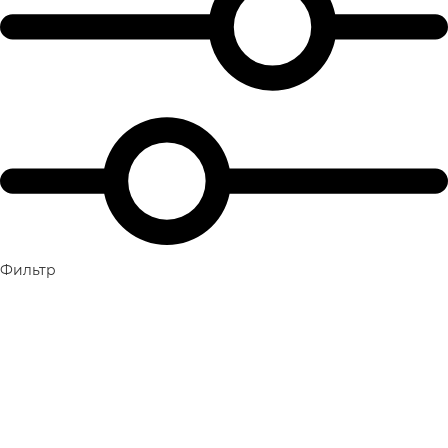
Фильтр