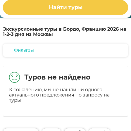
Найти туры
Экскурсионные туры в Бордо, Францию 2026 на
1-2-3 дня из Москвы
Фильтры
Туров не найдено
К сожалению, мы не нашли ни одного
актуального предложения по запросу на
туры