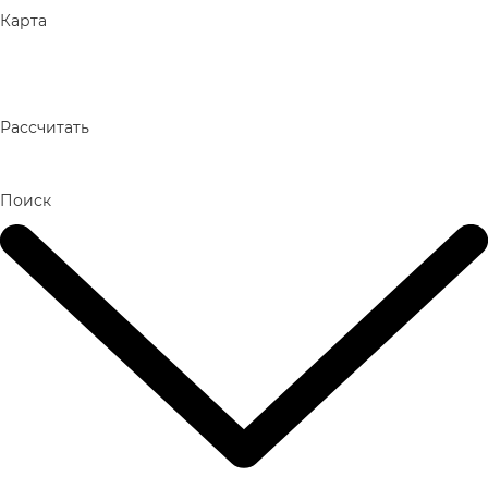
Карта
Рассчитать
Поиск