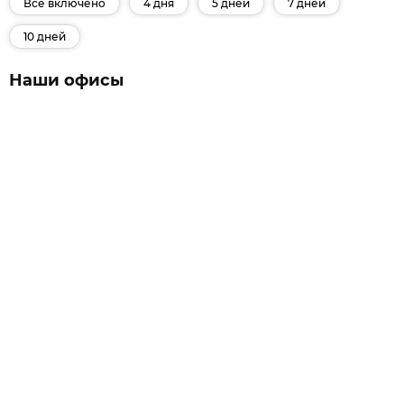
Все включено
4 дня
5 дней
7 дней
10 дней
Наши офисы