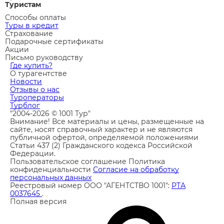
Туристам
Способы оплаты
Туры в кредит
Страхование
Подарочные сертификаты
Акции
Письмо руководству
Где купить?
О турагентстве
Новости
Отзывы о нас
Туроператоры
Турблог
"2004-2026 © 1001 Тур"
Внимание! Все материалы и цены, размещенные на
сайте, носят справочный характер и не являются
публичной офертой, определяемой положениями
Статьи 437 (2) Гражданского кодекса Российской
Федерации.
Пользовательское соглашение
Политика
конфиденциальности
Согласие на обработку
персональных данных
Реестровый номер ООО "АГЕНТСТВО 1001":
РТА
0037645
.
Полная версия