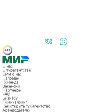
О нас
О турагентстве
СМИ о нас
Награды
Команда
Вакансии
Партнеры
FAQ
Бизнесу
Франчайзинг
Как открыть турагентство
Арендодателю