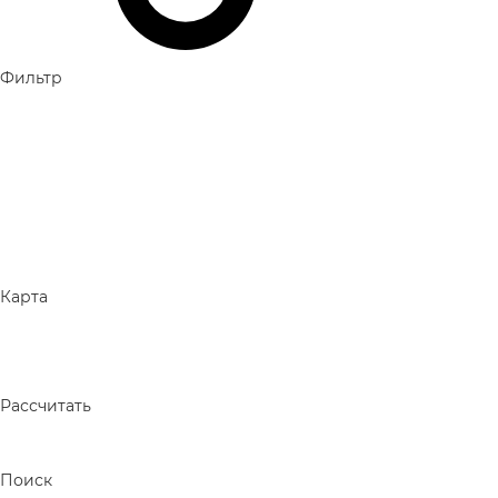
Фильтр
Карта
Рассчитать
Поиск