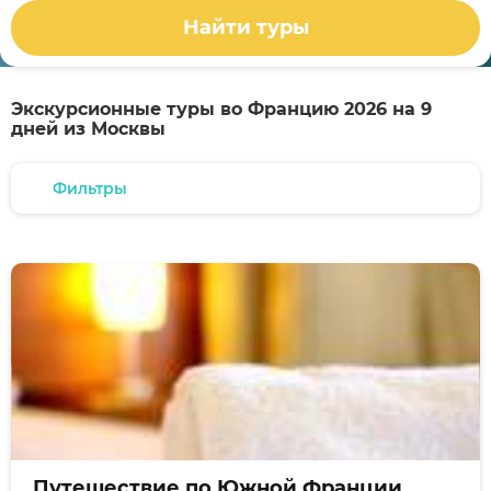
Найти туры
Экскурсионные туры во Францию 2026 на 9
дней из Москвы
Фильтры
Путешествие по Южной Франции