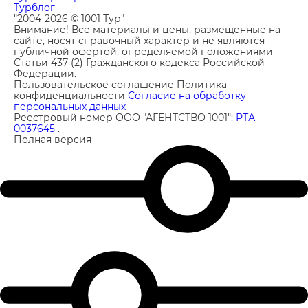
Турблог
"2004-2026 © 1001 Тур"
Внимание! Все материалы и цены, размещенные на
сайте, носят справочный характер и не являются
публичной офертой, определяемой положениями
Статьи 437 (2) Гражданского кодекса Российской
Федерации.
Пользовательское соглашение
Политика
конфиденциальности
Согласие на обработку
персональных данных
Реестровый номер ООО "АГЕНТСТВО 1001":
РТА
0037645
.
Полная версия