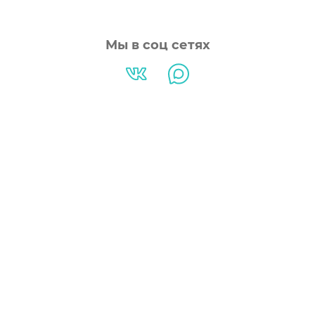
Мы в соц сетях