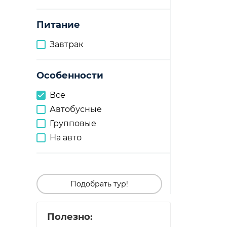
Питание
Завтрак
Особенности
Все
Автобусные
Групповые
На авто
Подобрать тур!
Полезно: