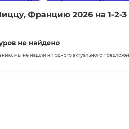
иццу, Францию 2026 на 1-2-3
уров не найдено
ению, мы не нашли ни одного актуального предложен