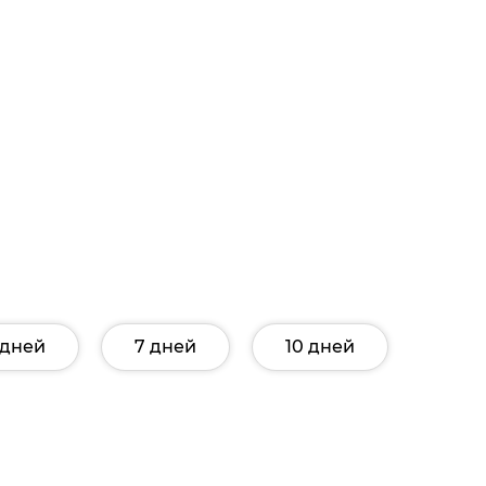
 дней
7 дней
10 дней