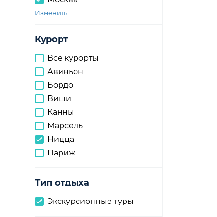
Изменить
Курорт
Все курорты
Авиньон
Бордо
Виши
Канны
Марсель
Ницца
Париж
Тип отдыха
Экскурсионные туры