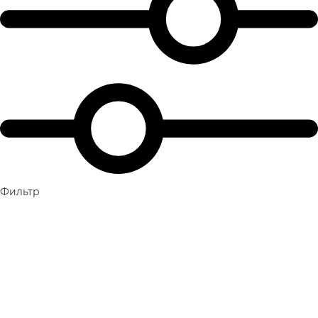
Фильтр