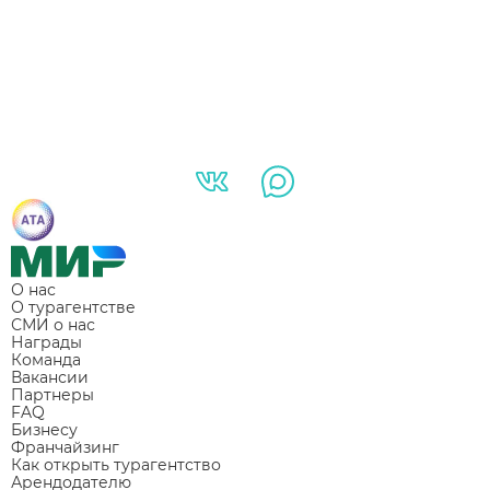
О нас
О турагентстве
СМИ о нас
Награды
Команда
Вакансии
Партнеры
FAQ
Бизнесу
Франчайзинг
Как открыть турагентство
Арендодателю