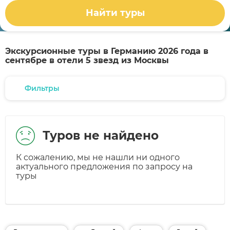
Найти туры
Экскурсионные туры в Германию 2026 года в
сентябре в отели 5 звезд из Москвы
Фильтры
Туров не найдено
К сожалению, мы не нашли ни одного
актуального предложения по запросу на
туры