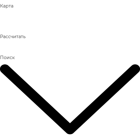
Карта
Рассчитать
Поиск