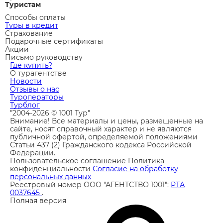
Туристам
Способы оплаты
Туры в кредит
Страхование
Подарочные сертификаты
Акции
Письмо руководству
Где купить?
О турагентстве
Новости
Отзывы о нас
Туроператоры
Турблог
"2004-2026 © 1001 Тур"
Внимание! Все материалы и цены, размещенные на
сайте, носят справочный характер и не являются
публичной офертой, определяемой положениями
Статьи 437 (2) Гражданского кодекса Российской
Федерации.
Пользовательское соглашение
Политика
конфиденциальности
Согласие на обработку
персональных данных
Реестровый номер ООО "АГЕНТСТВО 1001":
РТА
0037645
.
Полная версия