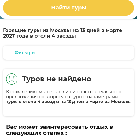
Найти туры
Горящие туры из Москвы на 13 дней в марте
2027 года в отели 4 звезды
Фильтры
Туров не найдено
К сожалению, мы не нашли ни одного актуального
предложения по запросу на туры
с параметрами:
туры в отели 4 звезды на 13 дней в марте из Москвы.
Вас может заинтересовать отдых в
следующих отелях :