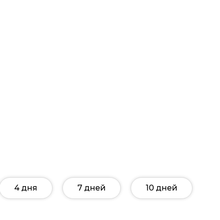
4 дня
7 дней
10 дней