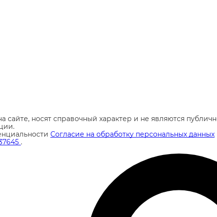
а сайте, носят справочный характер и не являются публи
ции.
енциальности
Согласие на обработку персональных данных
37645
.