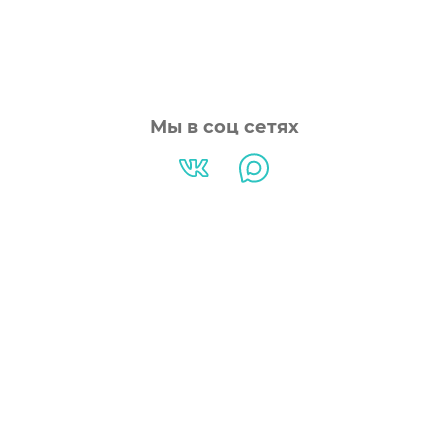
Мы в соц сетях