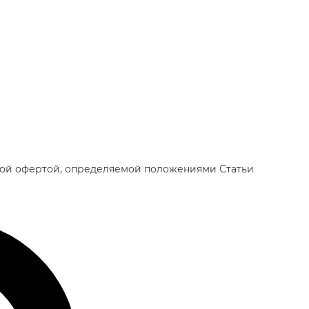
чной офертой, определяемой положениями Статьи