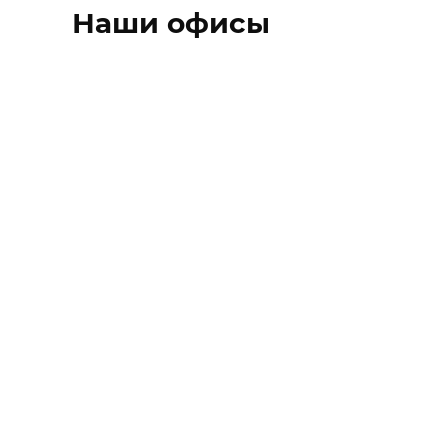
Наши офисы