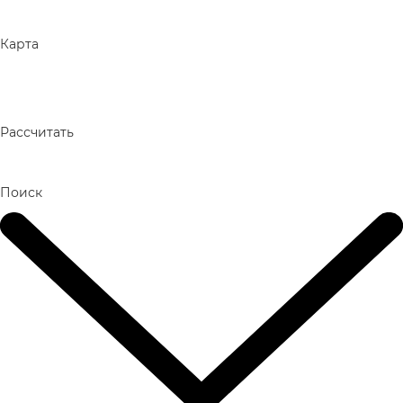
Карта
Рассчитать
Поиск