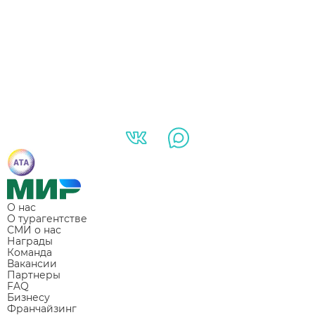
О нас
О турагентстве
СМИ о нас
Награды
Команда
Вакансии
Партнеры
FAQ
Бизнесу
Франчайзинг