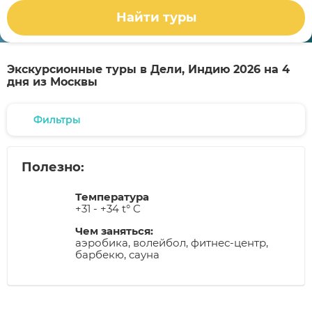
Найти туры
Экскурсионные туры в Дели, Индию 2026 на 4
дня из Москвы
Фильтры
Полезно:
Температура
+31 - +34 t° C
Чем заняться:
аэробика, волейбол, фитнес-центр,
барбекю, сауна