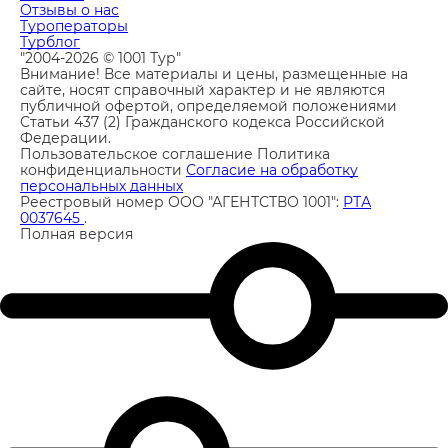
Отзывы о нас
Туроператоры
Турблог
"2004-2026 © 1001 Тур"
Внимание! Все материалы и цены, размещенные на
сайте, носят справочный характер и не являются
публичной офертой, определяемой положениями
Статьи 437 (2) Гражданского кодекса Российской
Федерации.
Пользовательское соглашение
Политика
конфиденциальности
Согласие на обработку
персональных данных
Реестровый номер ООО "АГЕНТСТВО 1001":
РТА
0037645
.
Полная версия