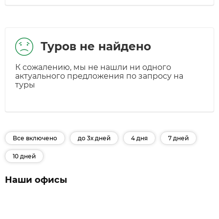
Туров не найдено
К сожалению, мы не нашли ни одного
актуального предложения по запросу на
туры
Все включено
до 3х дней
4 дня
7 дней
10 дней
Наши офисы