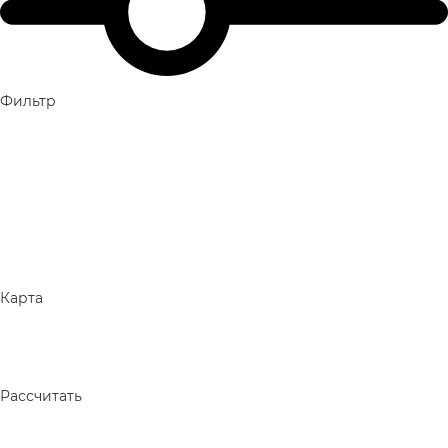
Фильтр
Карта
Рассчитать