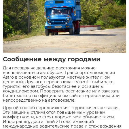
Сообщение между городами
Для поездок на дальние расстояния можно
воспользоваться автобусом. Транспортом компании
Astro в основном пользуются местные жители: он
дешевый. Другого перевозчика – Viazul – выбирают
туристы: его автобусы безопаснее и оснащены
кондиционером. Проверить расписание или заказать
билет можно на официальном сайте перевозчика или
непосредственно на автовокзале.
Другой способ передвижения – туристическое такси.
Эти машины отличаются повышенным уровнем
комфортности, но стоят дороже, чем обычное такси.
Иностранец, достигший 21 года, имеющий
международные водительские права и стаж вождения