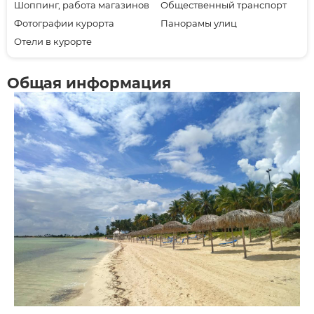
Шоппинг, работа магазинов
Общественный транспорт
Фотографии курорта
Панорамы улиц
Отели в курорте
Общая информация