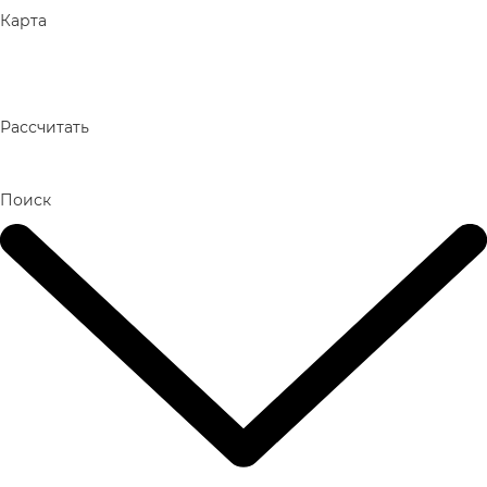
Карта
Рассчитать
Поиск