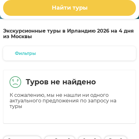
Найти туры
Экскурсионные туры в Ирландию 2026 на 4 дня
из Москвы
Фильтры
Туров не найдено
К сожалению, мы не нашли ни одного
актуального предложения по запросу на
туры