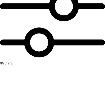
Фильтр