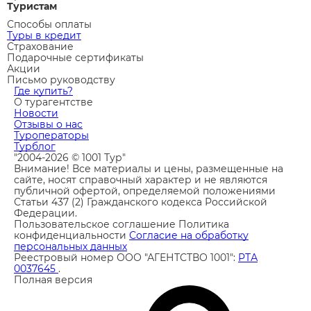
Туристам
Способы оплаты
Туры в кредит
Страхование
Подарочные сертификаты
Акции
Письмо руководству
Где купить?
О турагентстве
Новости
Отзывы о нас
Туроператоры
Турблог
"2004-2026 © 1001 Тур"
Внимание! Все материалы и цены, размещенные на
сайте, носят справочный характер и не являются
публичной офертой, определяемой положениями
Статьи 437 (2) Гражданского кодекса Российской
Федерации.
Пользовательское соглашение
Политика
конфиденциальности
Согласие на обработку
персональных данных
Реестровый номер ООО "АГЕНТСТВО 1001":
РТА
0037645
.
Полная версия