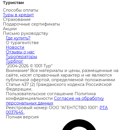
Туристам
Способы оплаты
Туры в кредит
Страхование
Подарочные сертификаты
Акции
Письмо руководству
Где купить?
О турагентстве
Новости
Отзывы о нас
Туроператоры
Турблог
"2004-2026 © 1001 Тур"
Внимание! Все материалы и цены, размещенные на
сайте, носят справочный характер и не являются
публичной офертой, определяемой положениями
Статьи 437 (2) Гражданского кодекса Российской
Федерации.
Пользовательское соглашение
Политика
конфиденциальности
Согласие на обработку
персональных данных
Реестровый номер ООО "АГЕНТСТВО 1001":
РТА
0037645
.
Полная версия