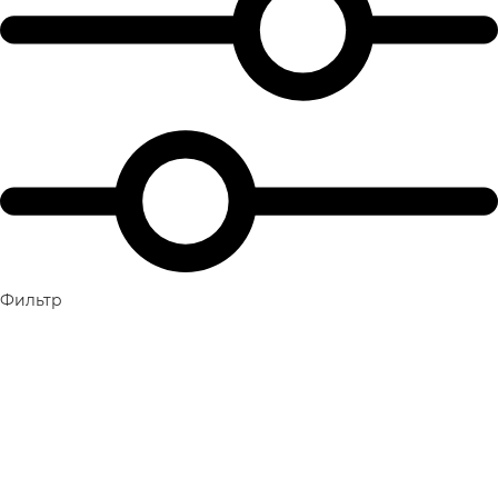
Фильтр