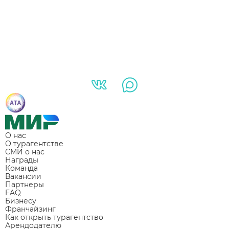
О нас
О турагентстве
СМИ о нас
Награды
Команда
Вакансии
Партнеры
FAQ
Бизнесу
Франчайзинг
Как открыть турагентство
Арендодателю