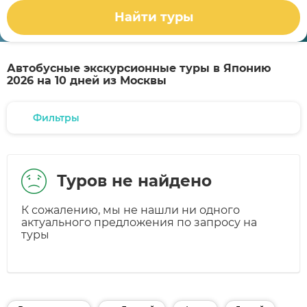
Найти туры
Автобусные экскурсионные туры в Японию
2026 на 10 дней из Москвы
Фильтры
Туров не найдено
К сожалению, мы не нашли ни одного
актуального предложения по запросу на
туры