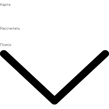
Карта
Рассчитать
Поиск