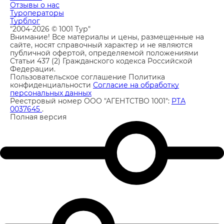
Отзывы о нас
Туроператоры
Турблог
"2004-2026 © 1001 Тур"
Внимание! Все материалы и цены, размещенные на
сайте, носят справочный характер и не являются
публичной офертой, определяемой положениями
Статьи 437 (2) Гражданского кодекса Российской
Федерации.
Пользовательское соглашение
Политика
конфиденциальности
Согласие на обработку
персональных данных
Реестровый номер ООО "АГЕНТСТВО 1001":
РТА
0037645
.
Полная версия