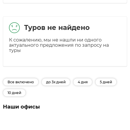
Туров не найдено
К сожалению, мы не нашли ни одного
актуального предложения по запросу на
туры
Все включено
до 3х дней
4 дня
5 дней
10 дней
Наши офисы