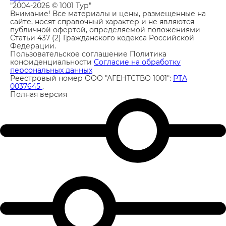
"2004-2026 © 1001 Тур"
Внимание! Все материалы и цены, размещенные на
сайте, носят справочный характер и не являются
публичной офертой, определяемой положениями
Статьи 437 (2) Гражданского кодекса Российской
Федерации.
Пользовательское соглашение
Политика
конфиденциальности
Согласие на обработку
персональных данных
Реестровый номер ООО "АГЕНТСТВО 1001":
РТА
0037645
.
Полная версия