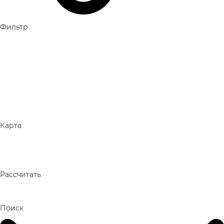
Фильтр
Карта
Рассчитать
Поиск