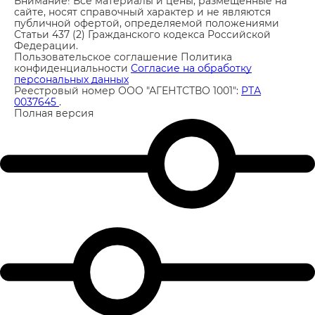
Внимание! Все материалы и цены, размещенные на
сайте, носят справочный характер и не являются
публичной офертой, определяемой положениями
Статьи 437 (2) Гражданского кодекса Российской
Федерации.
Пользовательское соглашение
Политика
конфиденциальности
Согласие на обработку
персональных данных
Реестровый номер ООО "АГЕНТСТВО 1001":
РТА
0037645
.
Полная версия