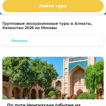
Найти туры
Групповые экскурсионные туры в Алматы,
Казахстан 2026 из Москвы
Фильтры
По пути Чингизхана (убытие из