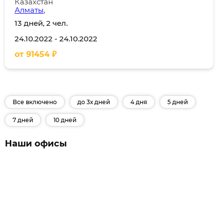
Казахстан
Алматы
,
13 дней, 2 чел.
24.10.2022
-
24.10.2022
от
91454
₽
Все включено
до 3х дней
4 дня
5 дней
7 дней
10 дней
Наши офисы