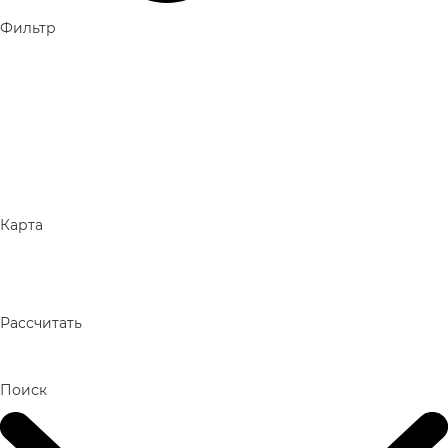
Фильтр
Карта
Рассчитать
Поиск