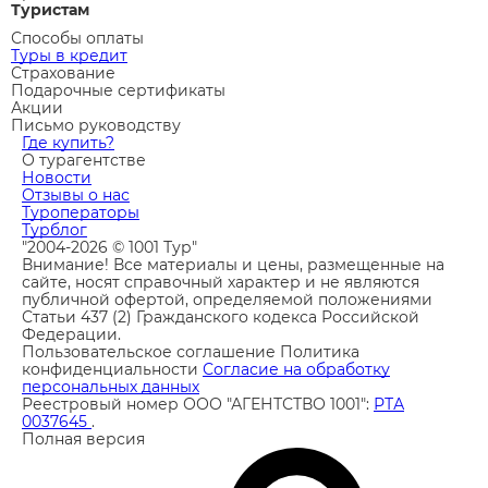
Туристам
Способы оплаты
Туры в кредит
Страхование
Подарочные сертификаты
Акции
Письмо руководству
Где купить?
О турагентстве
Новости
Отзывы о нас
Туроператоры
Турблог
"2004-2026 © 1001 Тур"
Внимание! Все материалы и цены, размещенные на
сайте, носят справочный характер и не являются
публичной офертой, определяемой положениями
Статьи 437 (2) Гражданского кодекса Российской
Федерации.
Пользовательское соглашение
Политика
конфиденциальности
Согласие на обработку
персональных данных
Реестровый номер ООО "АГЕНТСТВО 1001":
РТА
0037645
.
Полная версия