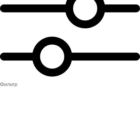
Фильтр