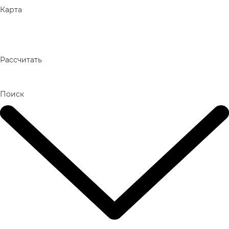
Карта
Рассчитать
Поиск