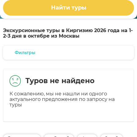
Найти туры
Экскурсионные туры в Киргизию 2026 года на 1-
2-3 дня в октябре из Москвы
Фильтры
Туров не найдено
К сожалению, мы не нашли ни одного
актуального предложения по запросу на
туры