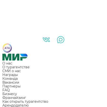
О нас
О турагентстве
СМИ о нас
Награды
Команда
Вакансии
Партнеры
FAQ
Бизнесу
Франчайзинг
Как открыть турагентство
Арендодателю