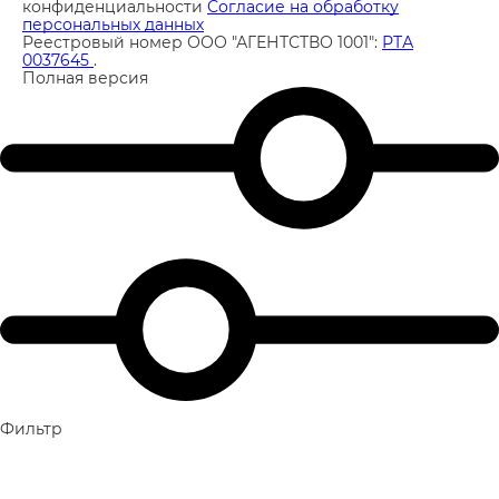
конфиденциальности
Согласие на обработку
персональных данных
Реестровый номер ООО "АГЕНТСТВО 1001":
РТА
0037645
.
Полная версия
Фильтр