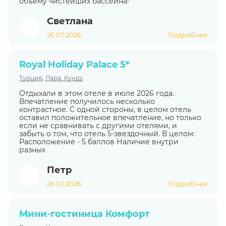
объему чистейших бассейна!
Светлана
26.07.2026
Подробнее
Royal Holiday Palace 5*
,
Турция
Лара, Кунду
Отдыхали в этом отеле в июле 2026 года.
Впечатление получилось несколько
контрастное. С одной стороны, в целом отель
оставил положительное впечатление, но только
если не сравнивать с другими отелями, и
забыть о том, что отель 5-звездочный. В целом:
Расположение - 5 баллов Наличие внутри
разных
Петр
26.07.2026
Подробнее
Мини-гостиница Комфорт