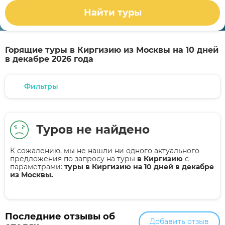
Найти туры
Горящие туры в Киргизию из Москвы на 10 дней
в декабре 2026 года
Фильтры
Туров не найдено
К сожалению, мы не нашли ни одного актуального
предложения по запросу на туры
в Киргизию
с
параметрами:
туры в Киргизию на 10 дней в декабре
из Москвы.
Последние отзывы об
Добавить отзыв