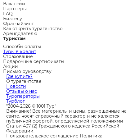
Вакансии
Партнеры
FAQ
Бизнесу
Франчайзинг
Как открыть турагентство
Арендодателю
Туристам
Способы оплаты
Туры в кредит
Страхование
Подарочные сертификаты
Акции
Письмо руководству
Где купить?
О турагентстве
Новости
Отзывы о нас
Туроператоры
Турблог
"2004-2026 © 1001 Тур"
Внимание! Все материалы и цены, размещенные на
сайте, носят справочный характер и не являются
публичной офертой, определяемой положениями
Статьи 437 (2) Гражданского кодекса Российской
Федерации.
Пользовательское соглашение
Политика