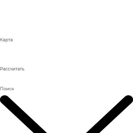
Карта
Рассчитать
Поиск