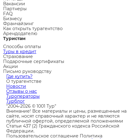
Вакансии
Партнеры
FAQ
Бизнесу
Франчайзинг
Как открыть турагентство
Арендодателю
Туристам
Способы оплаты
Туры в кредит
Страхование
Подарочные сертификаты
Акции
Письмо руководству
Где купить?
О турагентстве
Новости
Отзывы о нас
Туроператоры
Турблог
"2004-2026 © 1001 Тур"
Внимание! Все материалы и цены, размещенные на
сайте, носят справочный характер и не являются
публичной офертой, определяемой положениями
Статьи 437 (2) Гражданского кодекса Российской
Федерации.
Пользовательское соглашение
Политика