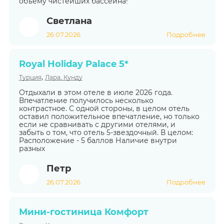
объему чистейших бассейна!
Светлана
26.07.2026
Подробнее
Royal Holiday Palace 5*
,
Турция
Лара, Кунду
Отдыхали в этом отеле в июле 2026 года.
Впечатление получилось несколько
контрастное. С одной стороны, в целом отель
оставил положительное впечатление, но только
если не сравнивать с другими отелями, и
забыть о том, что отель 5-звездочный. В целом:
Расположение - 5 баллов Наличие внутри
разных
Петр
26.07.2026
Подробнее
Мини-гостиница Комфорт