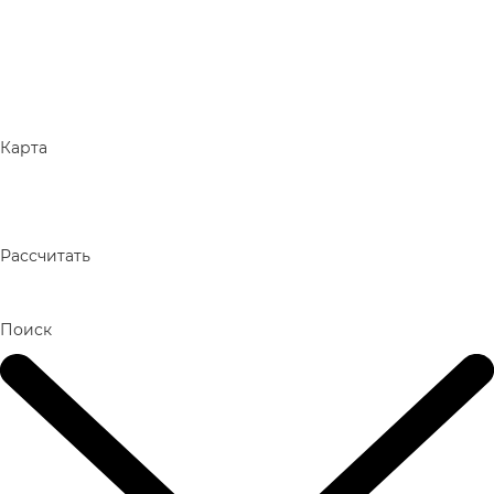
Карта
Рассчитать
Поиск