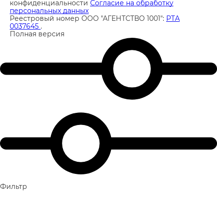
конфиденциальности
Согласие на обработку
персональных данных
Реестровый номер ООО "АГЕНТСТВО 1001":
РТА
0037645
.
Полная версия
Фильтр