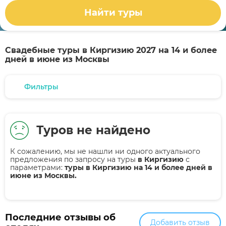
Найти туры
Свадебные туры в Киргизию 2027 на 14 и более
дней в июне из Москвы
Фильтры
Туров не найдено
К сожалению, мы не нашли ни одного актуального
предложения по запросу на туры
в Киргизию
с
параметрами:
туры в Киргизию на 14 и более дней в
июне из Москвы.
Последние отзывы об
Добавить отзыв