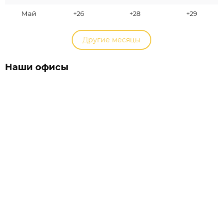
Май
+26
+28
+29
Другие месяцы
Наши офисы