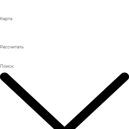
Карта
Рассчитать
Поиск