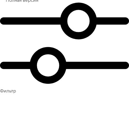
Полная версия
Фильтр