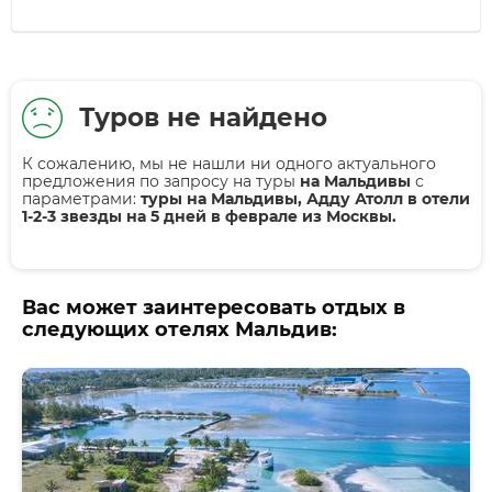
Туров не найдено
К сожалению, мы не нашли ни одного актуального
предложения по запросу на туры
на Мальдивы
с
параметрами:
туры на Мальдивы, Адду Атолл в отели
1-2-3 звезды на 5 дней в феврале из Москвы.
Вас может заинтересовать отдых в
следующих отелях Мальдив: