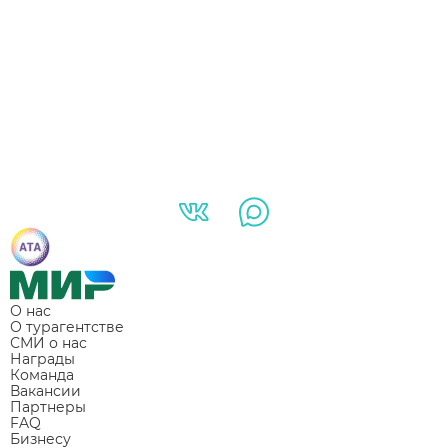
О нас
О турагентстве
СМИ о нас
Награды
Команда
Вакансии
Партнеры
FAQ
Бизнесу