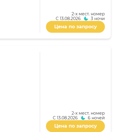
2-x мест. номер
С
13.08.2026
3 ночи
Цена по запросу
2-x мест. номер
С
13.08.2026
6 ночей
Цена по запросу