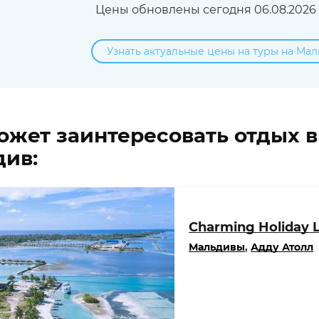
Цены обновлены сегодня 06.08.2026 в
Узнать актуальные цены на туры на Мал
ожет заинтересовать отдых 
ив:
Charming Holiday 
Мальдивы
,
Адду Атолл