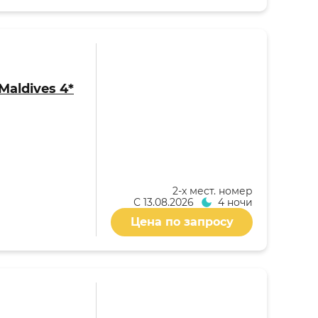
Maldives 4*
2-x мест. номер
С
13.08.2026
4 ночи
Цена по запросу