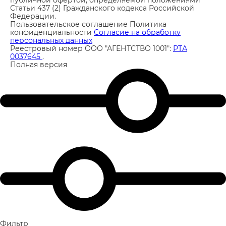
Статьи 437 (2) Гражданского кодекса Российской
Федерации.
Пользовательское соглашение
Политика
конфиденциальности
Согласие на обработку
персональных данных
Реестровый номер ООО "АГЕНТСТВО 1001":
РТА
0037645
.
Полная версия
Фильтр