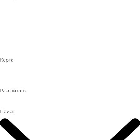
Карта
Рассчитать
Поиск