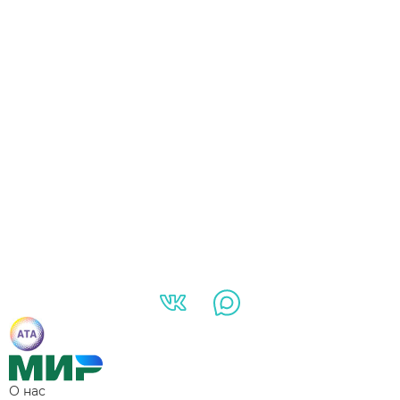
О нас