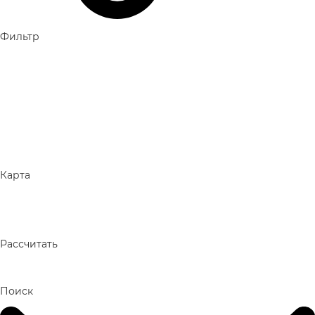
Фильтр
Карта
Рассчитать
Поиск