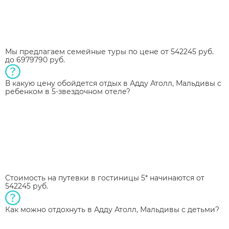
Мы предлагаем семейные туры по цене от 542245 руб.
до 6979790 руб.
В какую цену обойдется отдых в Адду Атолл, Мальдивы с
ребенком в 5-звездочном отеле?
Стоимость на путевки в гостиницы 5* начинаются от
542245 руб.
Как можно отдохнуть в Адду Атолл, Мальдивы с детьми?