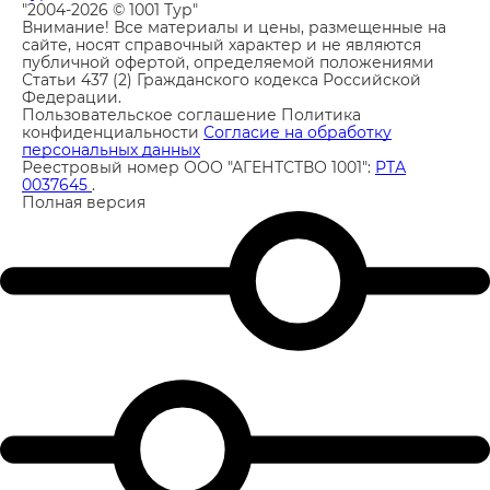
"2004-2026 © 1001 Тур"
Внимание! Все материалы и цены, размещенные на
сайте, носят справочный характер и не являются
публичной офертой, определяемой положениями
Статьи 437 (2) Гражданского кодекса Российской
Федерации.
Пользовательское соглашение
Политика
конфиденциальности
Согласие на обработку
персональных данных
Реестровый номер ООО "АГЕНТСТВО 1001":
РТА
0037645
.
Полная версия