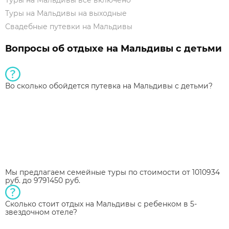
Туры на Мальдивы на выходные
Свадебные путевки на Мальдивы
Вопросы об отдыхе на Мальдивы с детьми
Во сколько обойдется путевка на Мальдивы с детьми?
Мы предлагаем семейные туры по стоимости от 1010934
руб. до 9791450 руб.
Сколько стоит отдых на Мальдивы с ребенком в 5-
звездочном отеле?