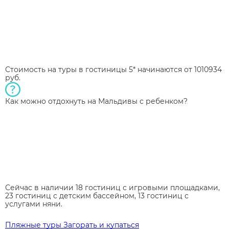
Стоимость на туры в гостиницы 5* начинаются от 1010934
руб.
Как можно отдохнуть на Мальдивы с ребенком?
Сейчас в наличии 18 гостиниц с игровыми площадками,
23 гостиниц с детским бассейном, 13 гостиниц с
услугами няни.
Пляжные туры
Загорать и купаться