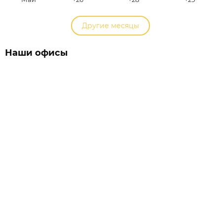
Другие месяцы
Наши офисы