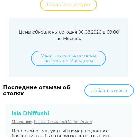
Показать еще туры
Цены обновлены сегодня 06.08.2026 в 09:00
по Москве.
Узнать актуальные цены
на туры на Мальдивы
Последние отзывы об
Добавить отзыв
отелях
Isla Dhiffushi
,
Мальдивы
Каафу (Северный Мале) Атолл
Неплохой отель, уютный номер на двоих с
балконом, где была возможность посушить