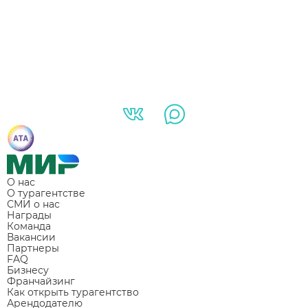
О нас
О турагентстве
СМИ о нас
Награды
Команда
Вакансии
Партнеры
FAQ
Бизнесу
Франчайзинг
Как открыть турагентство
Арендодателю