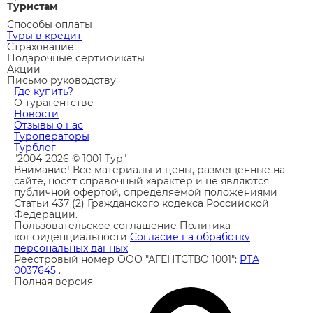
Туристам
Способы оплаты
Туры в кредит
Страхование
Подарочные сертификаты
Акции
Письмо руководству
Где купить?
О турагентстве
Новости
Отзывы о нас
Туроператоры
Турблог
"2004-2026 © 1001 Тур"
Внимание! Все материалы и цены, размещенные на
сайте, носят справочный характер и не являются
публичной офертой, определяемой положениями
Статьи 437 (2) Гражданского кодекса Российской
Федерации.
Пользовательское соглашение
Политика
конфиденциальности
Согласие на обработку
персональных данных
Реестровый номер ООО "АГЕНТСТВО 1001":
РТА
0037645
.
Полная версия