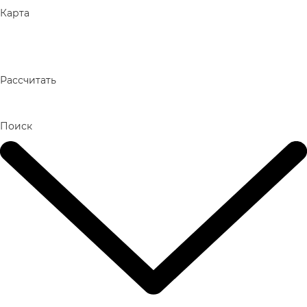
Карта
Рассчитать
Поиск