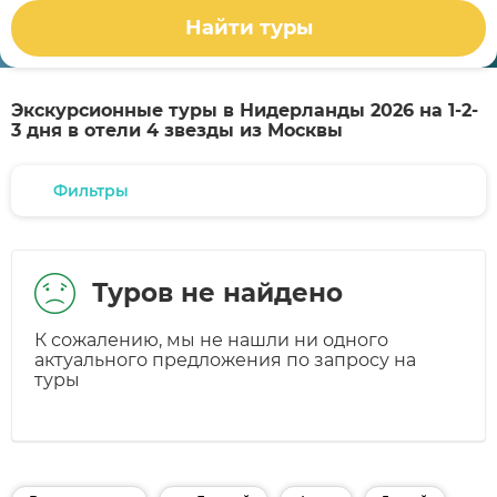
Найти туры
Экскурсионные туры в Нидерланды 2026 на 1-2-
3 дня в отели 4 звезды из Москвы
Фильтры
Туров не найдено
К сожалению, мы не нашли ни одного
актуального предложения по запросу на
туры