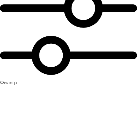
Фильтр