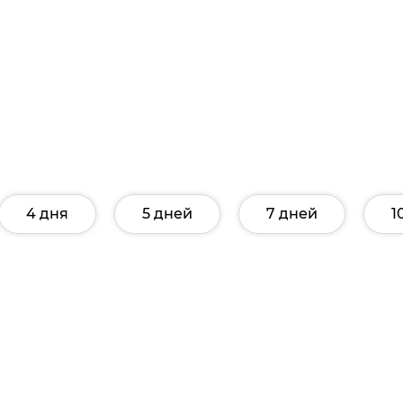
4 дня
5 дней
7 дней
1