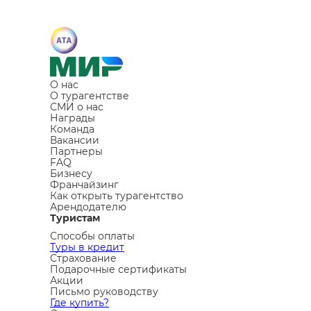
О нас
О турагентстве
СМИ о нас
Награды
Команда
Вакансии
Партнеры
FAQ
Бизнесу
Франчайзинг
Как открыть турагентство
Арендодателю
Туристам
Способы оплаты
Туры в кредит
Страхование
Подарочные сертификаты
Акции
Письмо руководству
Где купить?