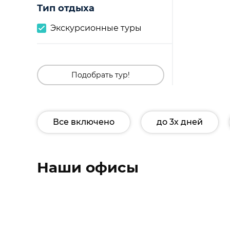
Тип отдыха
Экскурсионные туры
Подобрать тур!
Все включено
до 3х дней
Наши офисы