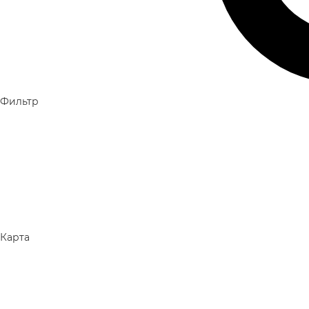
Фильтр
Карта