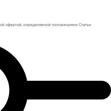
чной офертой, определяемой положениями Статьи