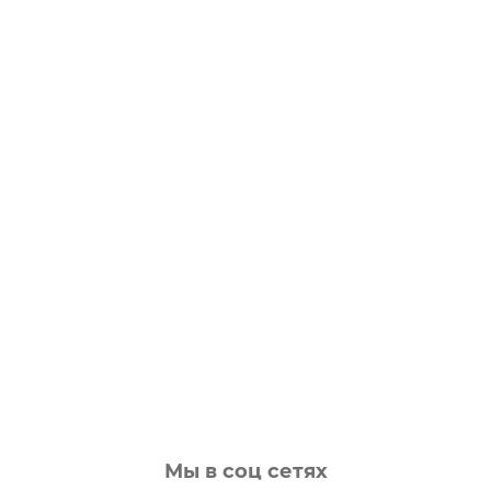
Мы в соц сетях