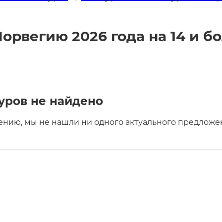
рвегию 2026 года на 14 и бо
уров не найдено
ению, мы не нашли ни одного актуального предложен