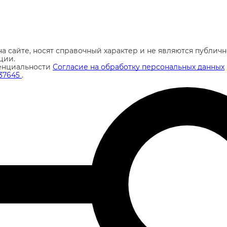
а сайте, носят справочный характер и не являются публи
ции.
енциальности
Согласие на обработку персональных данных
37645
.