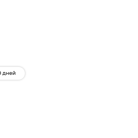
0 дней