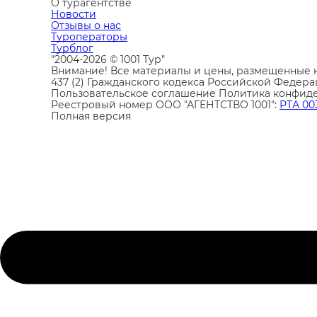
О турагентстве
Новости
Отзывы о нас
Туроператоры
Турблог
"2004-2026 © 1001 Тур"
Внимание! Все материалы и цены, размещенные н
437 (2) Гражданского кодекса Российской Федера
Пользовательское соглашение
Политика конфид
Реестровый номер ООО "АГЕНТСТВО 1001":
РТА 00
Полная версия