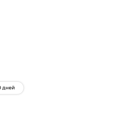
0 дней