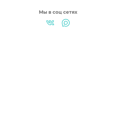
Мы в соц сетях