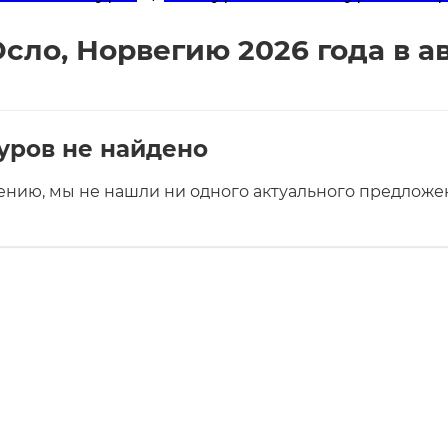
сло, Норвегию 2026 года в а
уров не найдено
ению, мы не нашли ни одного актуального предложен