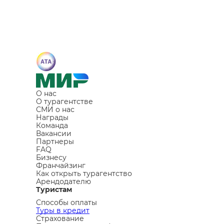
О нас
О турагентстве
СМИ о нас
Награды
Команда
Вакансии
Партнеры
FAQ
Бизнесу
Франчайзинг
Как открыть турагентство
Арендодателю
Туристам
Способы оплаты
Туры в кредит
Страхование