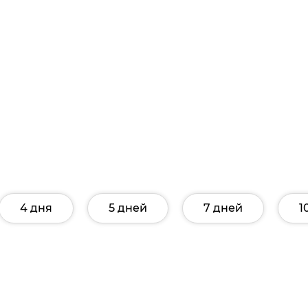
4 дня
5 дней
7 дней
1