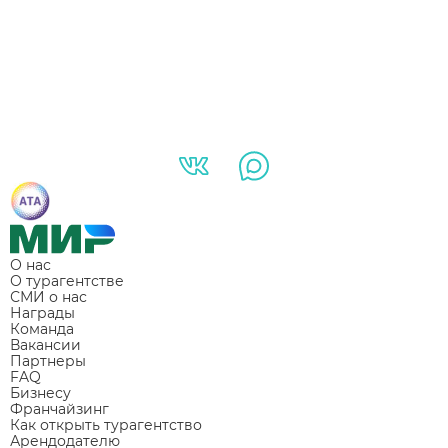
О нас
О турагентстве
СМИ о нас
Награды
Команда
Вакансии
Партнеры
FAQ
Бизнесу
Франчайзинг
Как открыть турагентство
Арендодателю