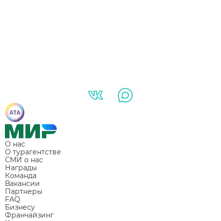
О нас
О турагентстве
СМИ о нас
Награды
Команда
Вакансии
Партнеры
FAQ
Бизнесу
Франчайзинг