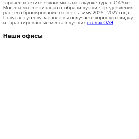
заранее и хотите сэкономить на покупке тура в ОАЭ из
Москвы мы специально отобрали лучшие предложения
раннего бронирование на осень-зиму 2026 - 2027 года.
Покупая путевку заранее вы получаете хорошую скидку
и гарантированные места в лучших
отелях ОАЭ
Наши офисы