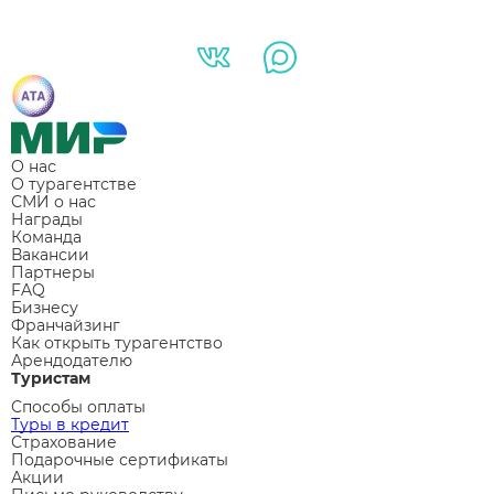
О нас
О турагентстве
СМИ о нас
Награды
Команда
Вакансии
Партнеры
FAQ
Бизнесу
Франчайзинг
Как открыть турагентство
Арендодателю
Туристам
Способы оплаты
Туры в кредит
Страхование
Подарочные сертификаты
Акции