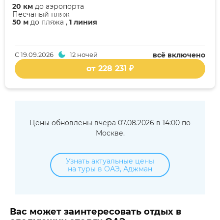
20 км
до аэропорта
Песчаный пляж
50 м
до пляжа ,
1 линия
С
19.09.2026
12 ночей
всё включено
от 228 231 ₽
Цены обновлены вчера 07.08.2026 в 14:00 по
Москве.
Узнать актуальные цены
на туры в ОАЭ, Аджман
Вас может заинтересовать отдых в