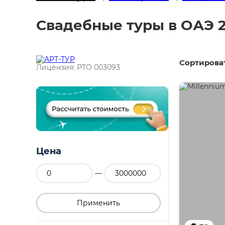
Свадебные туры в ОАЭ 2
Сортироват
Лицензия: РТО 003093
Цена
—
Применить