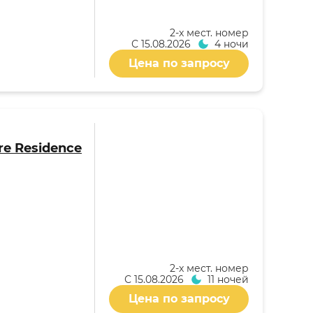
2-x мест. номер
С
15.08.2026
4 ночи
Цена по запросу
re Residence
2-x мест. номер
С
15.08.2026
11 ночей
Цена по запросу