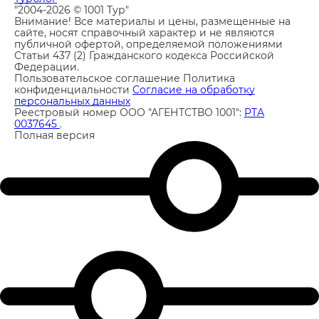
"2004-2026 © 1001 Тур"
Внимание! Все материалы и цены, размещенные на
сайте, носят справочный характер и не являются
публичной офертой, определяемой положениями
Статьи 437 (2) Гражданского кодекса Российской
Федерации.
Пользовательское соглашение
Политика
конфиденциальности
Согласие на обработку
персональных данных
Реестровый номер ООО "АГЕНТСТВО 1001":
РТА
0037645
.
Полная версия