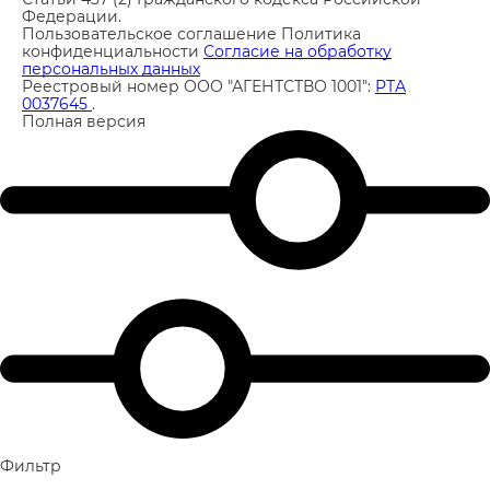
Федерации.
Пользовательское соглашение
Политика
конфиденциальности
Согласие на обработку
персональных данных
Реестровый номер ООО "АГЕНТСТВО 1001":
РТА
0037645
.
Полная версия
Фильтр