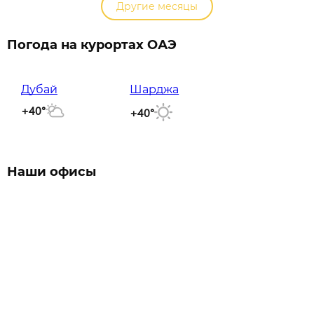
Другие месяцы
Погода на курортах ОАЭ
Дубай
Шарджа
+40°
+40°
Наши офисы