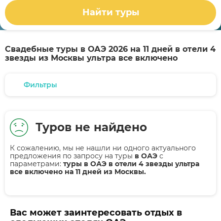
Найти туры
Свадебные туры в ОАЭ 2026 на 11 дней в отели 4
звезды из Москвы ультра все включено
Фильтры
Туров не найдено
К сожалению, мы не нашли ни одного актуального
предложения по запросу на туры
в ОАЭ
с
параметрами:
туры в ОАЭ в отели 4 звезды ультра
все включено на 11 дней из Москвы.
Вас может заинтересовать отдых в