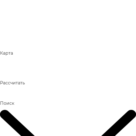
Карта
Рассчитать
Поиск