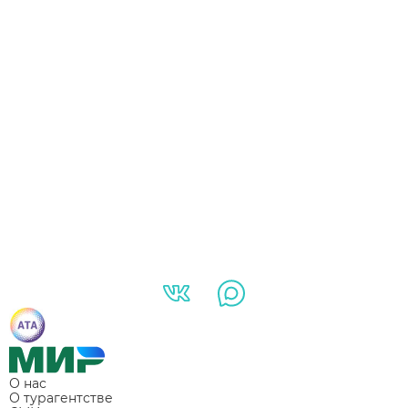
О нас
О турагентстве