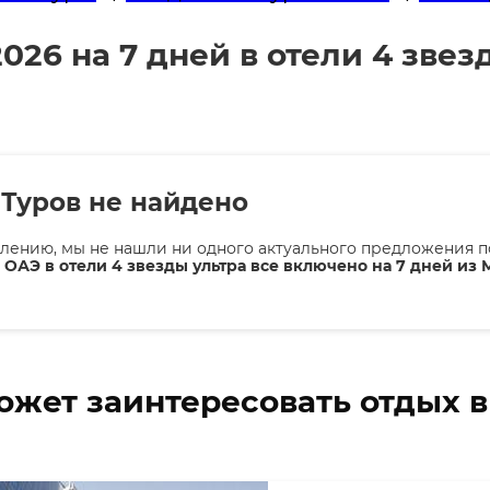
026 на 7 дней в отели 4 звез
Туров не найдено
лению, мы не нашли ни одного актуального предложения п
 ОАЭ в отели 4 звезды ультра все включено на 7 дней из 
ожет заинтересовать отдых 