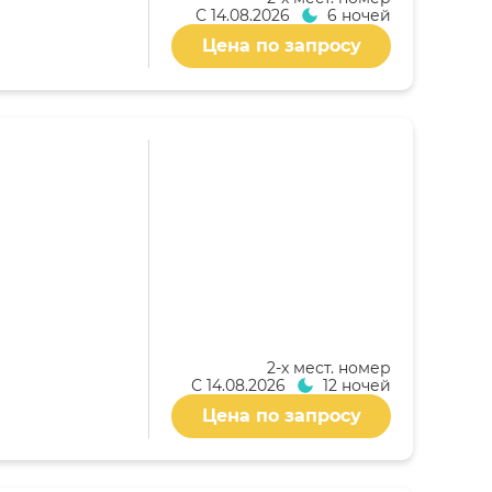
С
14.08.2026
6 ночей
Цена по запросу
2-x мест. номер
С
14.08.2026
12 ночей
Цена по запросу