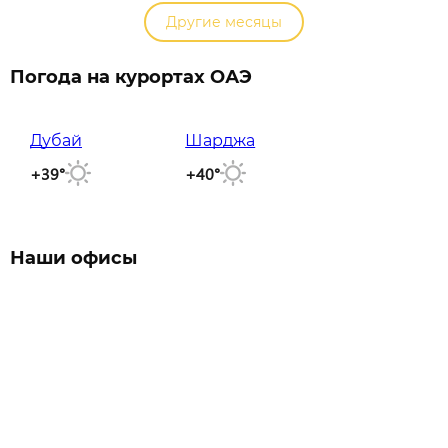
Другие месяцы
Погода на курортах ОАЭ
Дубай
Шарджа
+39°
+40°
Наши офисы