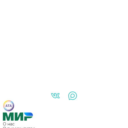
О нас