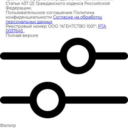
Статьи 437 (2) Гражданского кодекса Российской
Федерации.
Пользовательское соглашение
Политика
конфиденциальности
Согласие на обработку
персональных данных
Реестровый номер ООО "АГЕНТСТВО 1001":
РТА
0037645
.
Полная версия
Фильтр