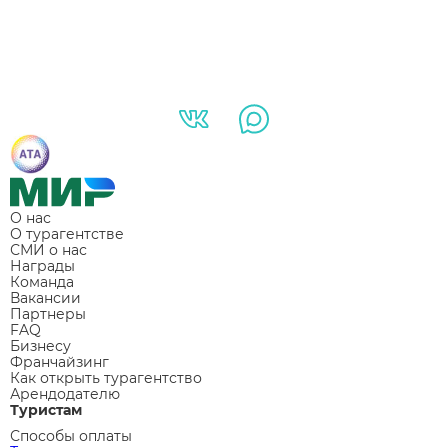
О нас
О турагентстве
СМИ о нас
Награды
Команда
Вакансии
Партнеры
FAQ
Бизнесу
Франчайзинг
Как открыть турагентство
Арендодателю
Туристам
Способы оплаты