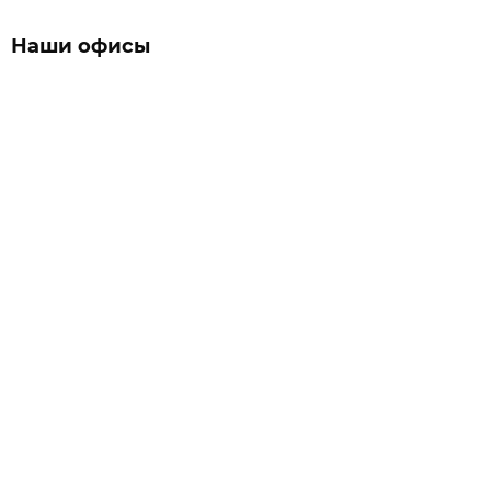
Наши офисы