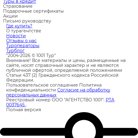
Туры в кредит
Страхование
Подарочные сертификаты
Акции
Письмо руководству
Где купить?
О турагентстве
Новости
Отзывы о нас
Туроператоры
Турблог
"2004-2026 © 1001 Тур"
Внимание! Все материалы и цены, размещенные на
сайте, носят справочный характер и не являются
публичной офертой, определяемой положениями
Статьи 437 (2) Гражданского кодекса Российской
Федерации.
Пользовательское соглашение
Политика
конфиденциальности
Согласие на обработку
персональных данных
Реестровый номер ООО "АГЕНТСТВО 1001":
РТА
0037645
.
Полная версия