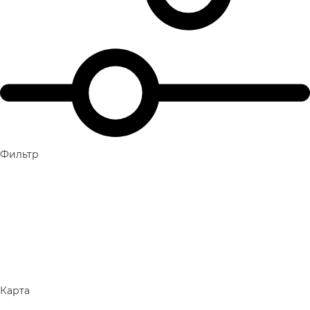
Фильтр
Карта