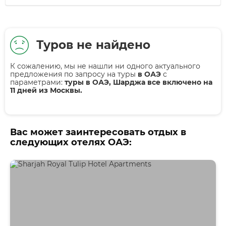
Туров не найдено
К сожалению, мы не нашли ни одного актуального
предложения по запросу на туры
в ОАЭ
с
параметрами:
туры в ОАЭ, Шарджа все включено на
11 дней из Москвы.
Вас может заинтересовать отдых в
следующих отелях ОАЭ: