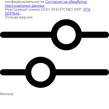
конфиденциальности
Согласие на обработку
персональных данных
Реестровый номер ООО "АГЕНТСТВО 1001":
РТА
0037645
.
Полная версия
Фильтр