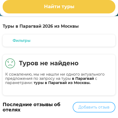
Найти туры
Туры в Парагвай 2026 из Москвы
Фильтры
Туров не найдено
К сожалению, мы не нашли ни одного актуального
предложения по запросу на туры
в Парагвай
с
параметрами:
туры в Парагвай из Москвы.
Последние отзывы об
Добавить отзыв
отелях