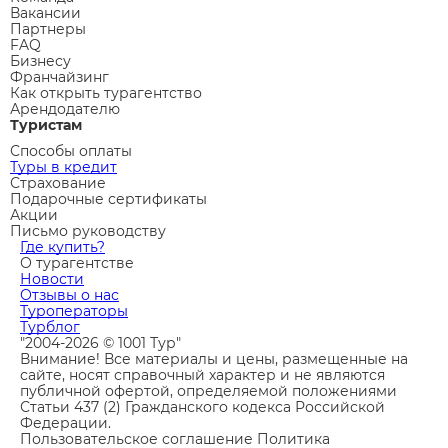
Вакансии
Партнеры
FAQ
Бизнесу
Франчайзинг
Как открыть турагентство
Арендодателю
Туристам
Способы оплаты
Туры в кредит
Страхование
Подарочные сертификаты
Акции
Письмо руководству
Где купить?
О турагентстве
Новости
Отзывы о нас
Туроператоры
Турблог
"2004-2026 © 1001 Тур"
Внимание! Все материалы и цены, размещенные на
сайте, носят справочный характер и не являются
публичной офертой, определяемой положениями
Статьи 437 (2) Гражданского кодекса Российской
Федерации.
Пользовательское соглашение
Политика