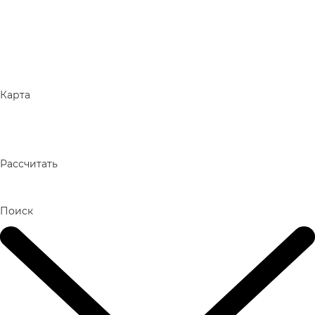
Карта
Рассчитать
Поиск