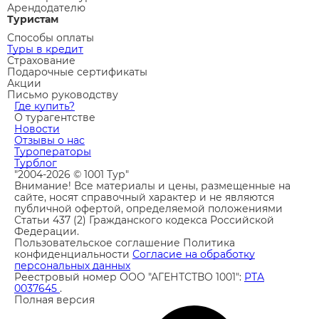
Арендодателю
Туристам
Способы оплаты
Туры в кредит
Страхование
Подарочные сертификаты
Акции
Письмо руководству
Где купить?
О турагентстве
Новости
Отзывы о нас
Туроператоры
Турблог
"2004-2026 © 1001 Тур"
Внимание! Все материалы и цены, размещенные на
сайте, носят справочный характер и не являются
публичной офертой, определяемой положениями
Статьи 437 (2) Гражданского кодекса Российской
Федерации.
Пользовательское соглашение
Политика
конфиденциальности
Согласие на обработку
персональных данных
Реестровый номер ООО "АГЕНТСТВО 1001":
РТА
0037645
.
Полная версия