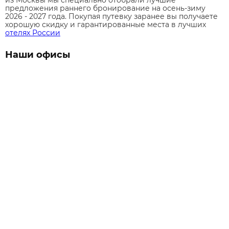
предложения раннего бронирование на осень-зиму
2026 - 2027 года. Покупая путевку заранее вы получаете
хорошую скидку и гарантированные места в лучших
отелях России
Наши офисы