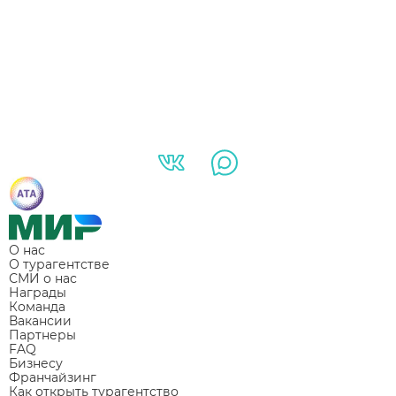
О нас
О турагентстве
СМИ о нас
Награды
Команда
Вакансии
Партнеры
FAQ
Бизнесу
Франчайзинг
Как открыть турагентство