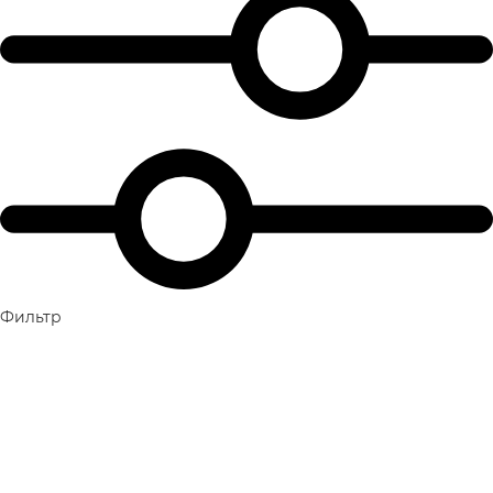
Фильтр