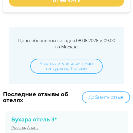
от 96 474 ₽
Цены обновлены сегодня 08.08.2026 в 09:00
по Москве.
Узнать актуальные цены
на туры по России
Последние отзывы об
Добавить отзыв
отелях
Бухара отель 3*
,
Россия
Анапа