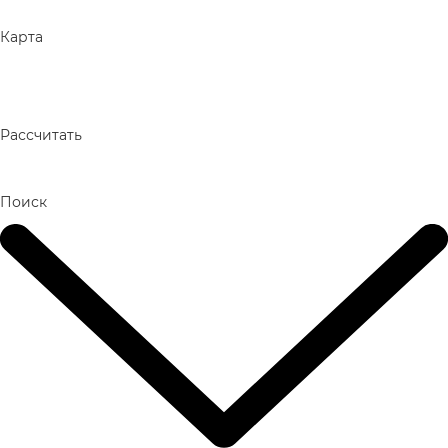
Карта
Рассчитать
Поиск