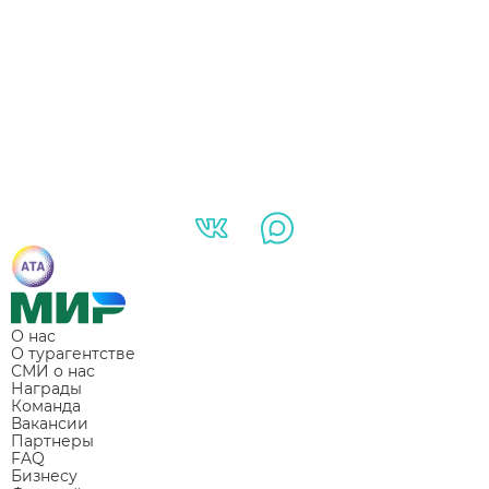
О нас
О турагентстве
СМИ о нас
Награды
Команда
Вакансии
Партнеры
FAQ
Бизнесу