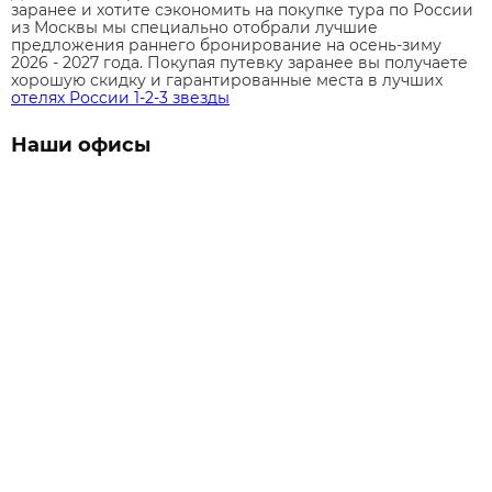
заранее и хотите сэкономить на покупке тура по России
из Москвы мы специально отобрали лучшие
предложения раннего бронирование на осень-зиму
2026 - 2027 года. Покупая путевку заранее вы получаете
хорошую скидку и гарантированные места в лучших
отелях России 1-2-3 звезды
Наши офисы