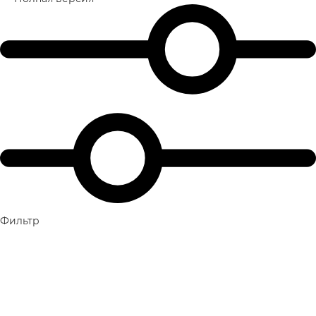
Фильтр