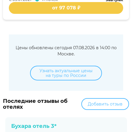
от 97 078 ₽
Цены обновлены сегодня 07.08.2026 в 14:00 по
Москве.
Узнать актуальные цены
на туры по России
Последние отзывы об
Добавить отзыв
отелях
Бухара отель 3*