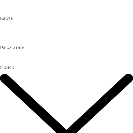
Карта
Рассчитать
Поиск