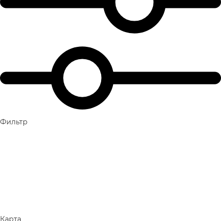
Фильтр
Карта