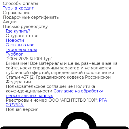
Способы оплаты
Туры в кредит
Страхование
Подарочные сертификаты
Акции
Письмо руководству
Где купить?
О турагентстве
Новости
Отзывы о нас
Туроператоры
Турблог
"2004-2026 © 1001 Тур"
Внимание! Все материалы и цены, размещенные на
сайте, носят справочный характер и не являются
публичной офертой, определяемой положениями
Статьи 437 (2) Гражданского кодекса Российской
Федерации.
Пользовательское соглашение
Политика
конфиденциальности
Согласие на обработку
персональных данных
Реестровый номер ООО "АГЕНТСТВО 1001":
РТА
0037645
.
Полная версия