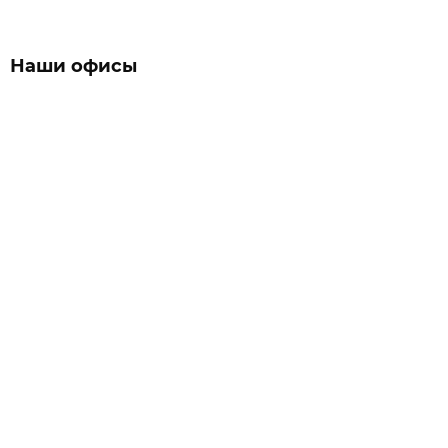
Наши офисы