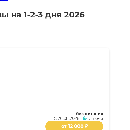
ы на 1-2-3 дня 2026
без питания
С
26.08.2026
3 ночи
от 12 000 ₽