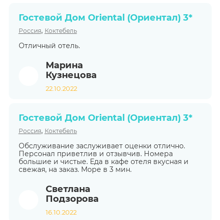
Гостевой Дом Oriental (Ориентал) 3*
,
Россия
Коктебель
Отличный отель.
Марина
Кузнецова
22.10.2022
Гостевой Дом Oriental (Ориентал) 3*
,
Россия
Коктебель
Обслуживание заслуживает оценки отлично.
Персонал приветлив и отзывчив. Номера
большие и чистые. Еда в кафе отеля вкусная и
свежая, на заказ. Море в 3 мин.
Светлана
Подзорова
16.10.2022