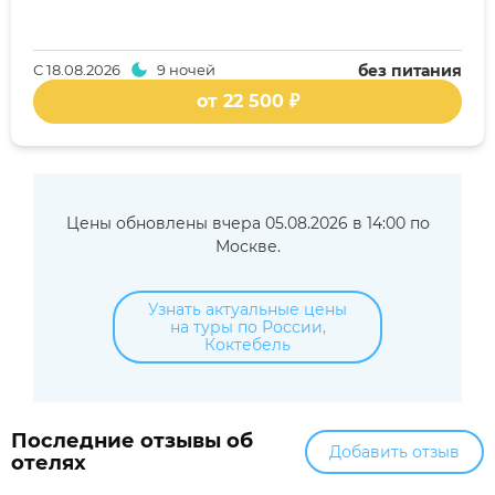
С
18.08.2026
9 ночей
без питания
от 22 500 ₽
Цены обновлены вчера 05.08.2026 в 14:00 по
Москве.
Узнать актуальные цены
на туры по России,
Коктебель
Последние отзывы об
Добавить отзыв
отелях