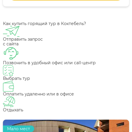
Как купить горящий тур в Коктебель?
Отправить запрос
с сайта
Позвонить в удобный офис или call-центр
Выбрать тур
Оплатить удаленно или в офисе
Отдыхать
Мало мест