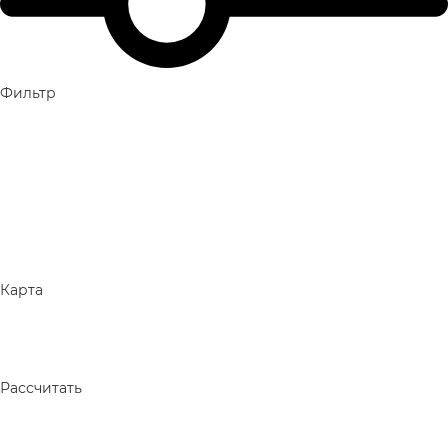
Фильтр
Карта
Рассчитать