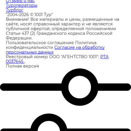
Отзывы о нас
Туроператоры
Турблог
"2004-2026 © 1001 Тур"
Внимание! Все материалы и цены, размещенные на
сайте, носят справочный характер и не являются
публичной офертой, определяемой положениями
Статьи 437 (2) Гражданского кодекса Российской
Федерации.
Пользовательское соглашение
Политика
конфиденциальности
Согласие на обработку
персональных данных
Реестровый номер ООО "АГЕНТСТВО 1001":
РТА
0037645
.
Полная версия