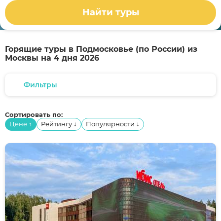
Найти туры
Горящие туры в Подмосковье (по России) из
Москвы на 4 дня 2026
Фильтры
Сортировать по:
Цене
Рейтингу
Популярности
↑
↓
↓