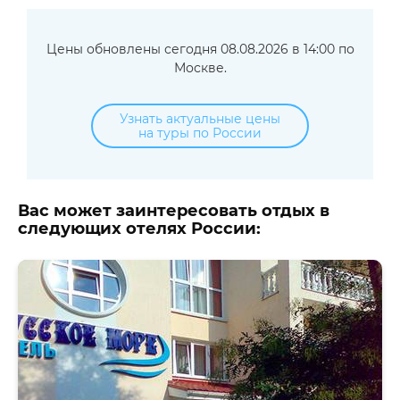
Цены обновлены сегодня 08.08.2026 в 14:00 по
Москве.
Узнать актуальные цены
на туры по России
Вас может заинтересовать отдых в
следующих отелях России: