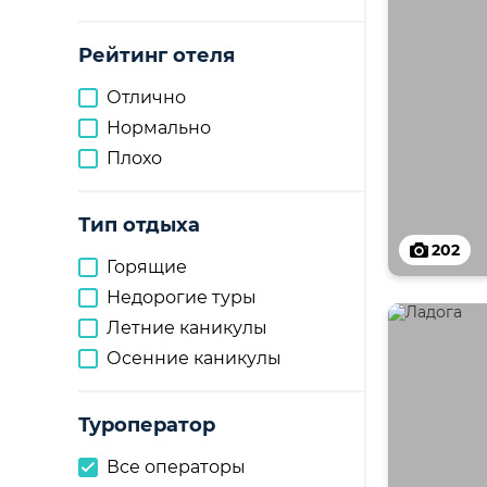
Рейтинг отеля
Отлично
Нормально
Плохо
Тип отдыха
202
Горящие
Недорогие туры
Летние каникулы
Осенние каникулы
Туроператор
Все операторы