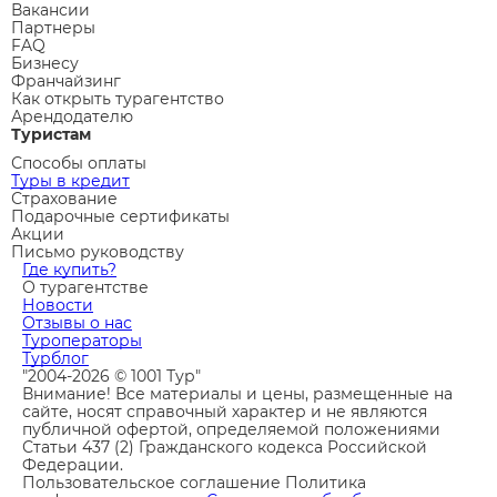
Вакансии
Партнеры
FAQ
Бизнесу
Франчайзинг
Как открыть турагентство
Арендодателю
Туристам
Способы оплаты
Туры в кредит
Страхование
Подарочные сертификаты
Акции
Письмо руководству
Где купить?
О турагентстве
Новости
Отзывы о нас
Туроператоры
Турблог
"2004-2026 © 1001 Тур"
Внимание! Все материалы и цены, размещенные на
сайте, носят справочный характер и не являются
публичной офертой, определяемой положениями
Статьи 437 (2) Гражданского кодекса Российской
Федерации.
Пользовательское соглашение
Политика