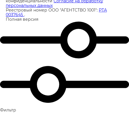
конфиденциальности
Согласие на обработку
персональных данных
Реестровый номер ООО "АГЕНТСТВО 1001":
РТА
0037645
.
Полная версия
Фильтр