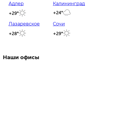
Адлер
Калининград
+24°
+29°
Лазаревское
Сочи
+28°
+29°
Наши офисы