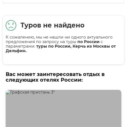
Туров не найдено
К сожалению, мы не нашли ни одного актуального
предложения по запросу на туры
по России
с
параметрами:
туры по России, Керчь из Москвы от
Дельфин.
Вас может заинтересовать отдых в
следующих отелях России: