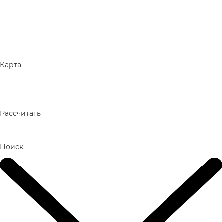
Карта
Рассчитать
Поиск