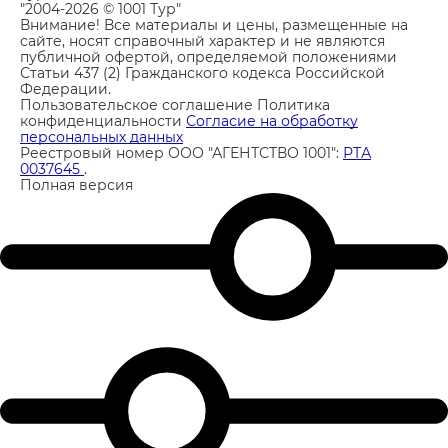
"2004-2026 © 1001 Тур"
Внимание! Все материалы и цены, размещенные на
сайте, носят справочный характер и не являются
публичной офертой, определяемой положениями
Статьи 437 (2) Гражданского кодекса Российской
Федерации.
Пользовательское соглашение
Политика
конфиденциальности
Согласие на обработку
персональных данных
Реестровый номер ООО "АГЕНТСТВО 1001":
РТА
0037645
.
Полная версия