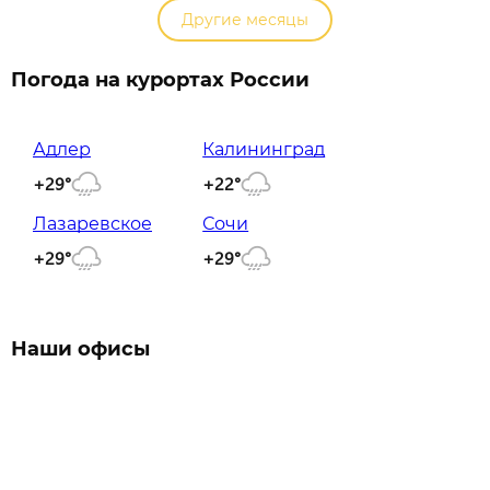
Другие месяцы
Погода на курортах России
Адлер
Калининград
+29°
+22°
Лазаревское
Сочи
+29°
+29°
Наши офисы