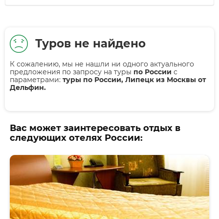
Туров не найдено
К сожалению, мы не нашли ни одного актуального
предложения по запросу на туры
по России
с
параметрами:
туры по России, Липецк из Москвы от
Дельфин.
Вас может заинтересовать отдых в
следующих отелях России: