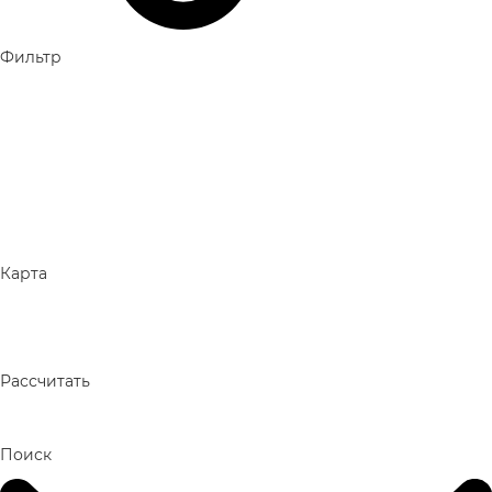
Фильтр
Карта
Рассчитать
Поиск