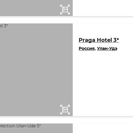
Praga Hotel 3*
Россия
,
Улан-Удэ