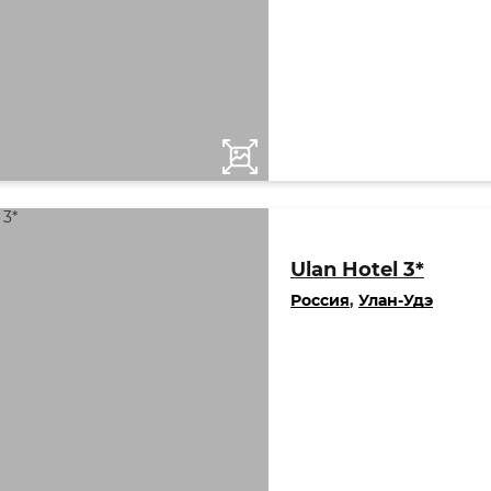
Ulan Hotel 3*
Россия
,
Улан-Удэ