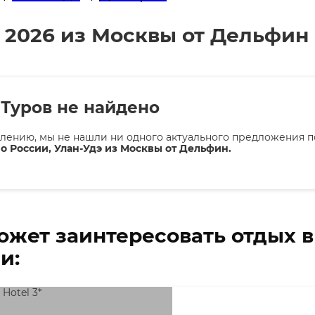
я 2026 из Москвы от Дельфин
Туров не найдено
лению, мы не нашли ни одного актуального предложения п
о России, Улан-Удэ из Москвы от Дельфин.
ожет заинтересовать отдых 
и: