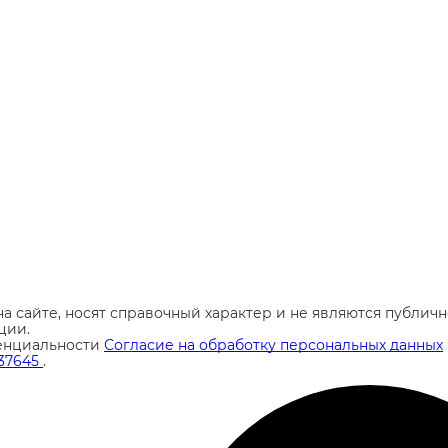
а сайте, носят справочный характер и не являются публи
ции.
енциальности
Согласие на обработку персональных данных
37645
.