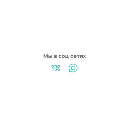
Мы в соц сетях