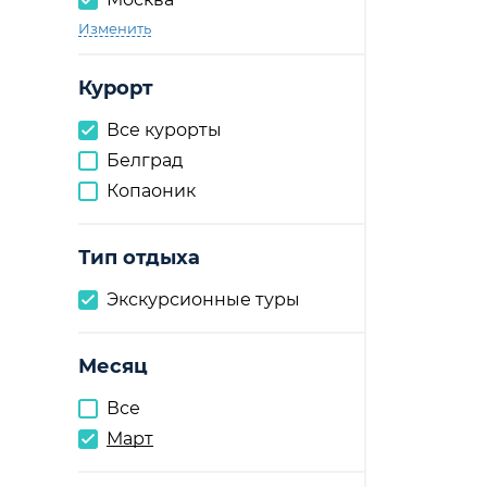
Изменить
Курорт
Все курорты
Белград
Копаоник
Тип отдыха
Экскурсионные туры
Месяц
Все
Март