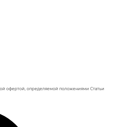
чной офертой, определяемой положениями Статьи