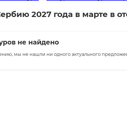
ербию 2027 года в марте в о
уров не найдено
ению, мы не нашли ни одного актуального предложен