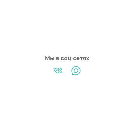
Мы в соц сетях