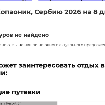
опаоник, Сербию 2026 на 8 
уров не найдено
ению, мы не нашли ни одного актуального предложен
ожет заинтересовать отдых 
и:
ие путевки