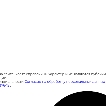
а сайте, носят справочный характер и не являются публи
ции.
енциальности
Согласие на обработку персональных данных
37645
.