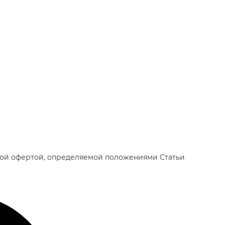
чной офертой, определяемой положениями Статьи