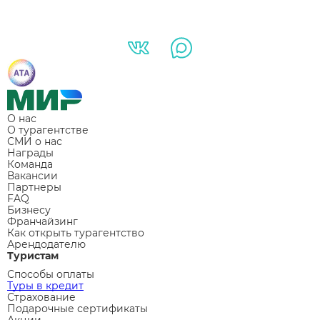
О нас
О турагентстве
СМИ о нас
Награды
Команда
Вакансии
Партнеры
FAQ
Бизнесу
Франчайзинг
Как открыть турагентство
Арендодателю
Туристам
Способы оплаты
Туры в кредит
Страхование
Подарочные сертификаты