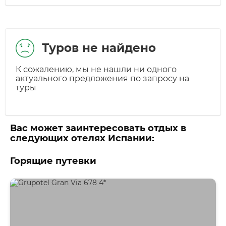
Туров не найдено
К сожалению, мы не нашли ни одного
актуального предложения по запросу на
туры
Вас может заинтересовать отдых в
следующих отелях Испании:
Горящие путевки