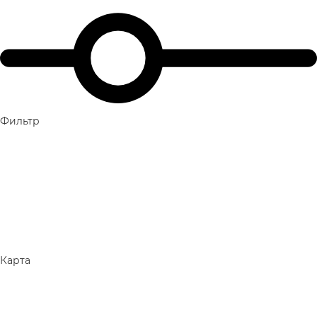
Фильтр
Карта