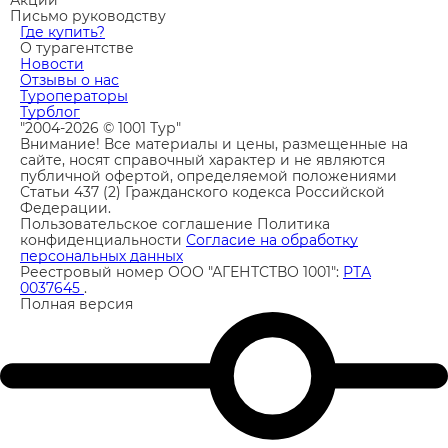
Акции
Письмо руководству
Где купить?
О турагентстве
Новости
Отзывы о нас
Туроператоры
Турблог
"2004-2026 © 1001 Тур"
Внимание! Все материалы и цены, размещенные на
сайте, носят справочный характер и не являются
публичной офертой, определяемой положениями
Статьи 437 (2) Гражданского кодекса Российской
Федерации.
Пользовательское соглашение
Политика
конфиденциальности
Согласие на обработку
персональных данных
Реестровый номер ООО "АГЕНТСТВО 1001":
РТА
0037645
.
Полная версия